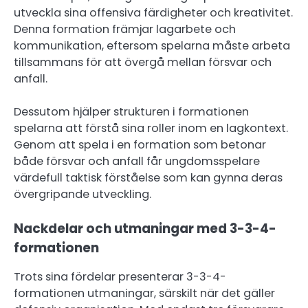
utveckla sina offensiva färdigheter och kreativitet.
Denna formation främjar lagarbete och
kommunikation, eftersom spelarna måste arbeta
tillsammans för att övergå mellan försvar och
anfall.
Dessutom hjälper strukturen i formationen
spelarna att förstå sina roller inom en lagkontext.
Genom att spela i en formation som betonar
både försvar och anfall får ungdomsspelare
värdefull taktisk förståelse som kan gynna deras
övergripande utveckling.
Nackdelar och utmaningar med 3-3-4-
formationen
Trots sina fördelar presenterar 3-3-4-
formationen utmaningar, särskilt när det gäller