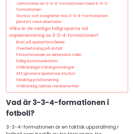
Jämförelse av 3-3-4-formationen med 4-3-3-
formationen
Styrkor och svagheter hos 3-3-4-formationen
jämfört med alternativ
Vilka är de vanliga fallgroparna vid
implementering av 3-3-4-formationen?
Brist på spelarförståelse
Överbetoning på anfall
Försummande av defensiva roller
Dålig kommunikation
Otillräckliga träningsövningar
Att ignorera spelarnas styrkor
Felaktig positionering
Otillräcklig taktisk medvetenhet
Vad är 3-3-4-formationen i
fotboll?
3-3-4-formationen är en taktisk uppställning i