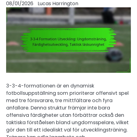
08/01/2026
Lucas Harrington
3-3-4-formationen är en dynamisk
fotbollsuppställning som prioriterar offensivt spel
med tre försvarare, tre mittfältare och fyra
anfallare. Denna struktur främjar inte bara
offensiva färdigheter utan förbättrar också den
taktiska förståelsen bland ungdomsspelare, vilket
gör den till ett idealiskt val för utvecklingsträning.