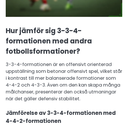
Hur jämför sig 3-3-4-
formationen med andra
fotbollsformationer?
3-3-4-formationen är en offensivt orienterad
uppställning som betonar offensivt spel, vilket står
i kontrast till mer balanserade formationer som
4-4-2 och 4-3-3. Även om den kan skapa många
målchanser, presenterar den också utmaningar
när det gäller defensiv stabilitet.
Jämförelse av 3-3-4-formationen med
4-4-2-formationen