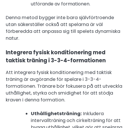
utförande av formationen.
Denna metod bygger inte bara självförtroende
utan säkerställer också att spelarna är väl
förberedda att anpassa sig till spelets dynamiska
natur.
Integrera fysisk konditionering med
taktisk träning i 3-3-4-formationen
Att integrera fysisk konditionering med taktisk
träning är avgörande för spelare i 3-3-4-
formationen. Tränare bör fokusera på att utveckla
uthållighet, styrka och smidighet för att stödja
kraven i denna formation.
Uthållighetsträning:
Inkludera
intervallträning och cirkelträning för att
bygga uthållighet, vilket gör att spelarna