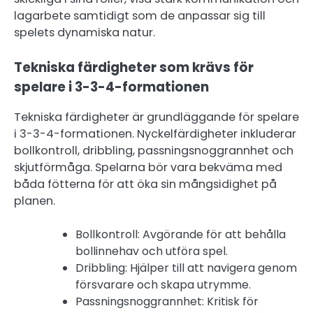
lagarbete samtidigt som de anpassar sig till
spelets dynamiska natur.
Tekniska färdigheter som krävs för
spelare i 3-3-4-formationen
Tekniska färdigheter är grundläggande för spelare
i 3-3-4-formationen. Nyckelfärdigheter inkluderar
bollkontroll, dribbling, passningsnoggrannhet och
skjutförmåga. Spelarna bör vara bekväma med
båda fötterna för att öka sin mångsidighet på
planen.
Bollkontroll: Avgörande för att behålla
bollinnehav och utföra spel.
Dribbling: Hjälper till att navigera genom
försvarare och skapa utrymme.
Passningsnoggrannhet: Kritisk för