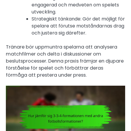
engagerad och medveten om spelets
utveckling.
Strategiskt tänkande: Gör det möjligt för
spelare att förutse motståndarnas drag
och justera sig därefter.
Tränare bör uppmuntra spelarna att analysera
matchfilmer och delta i diskussioner om
beslutsprocesser. Denna praxis främjar en djupare
förståelse för spelet och förbättrar deras
förmåga att prestera under press.