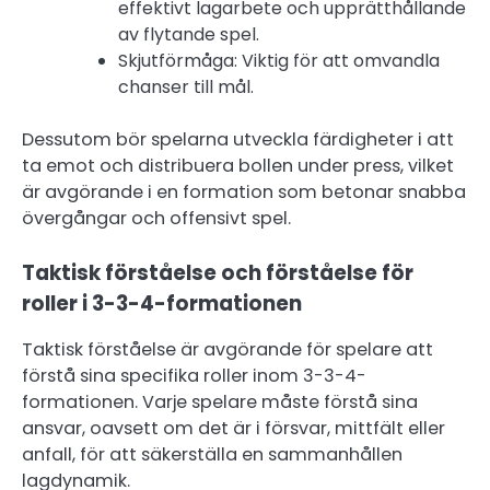
effektivt lagarbete och upprätthållande
av flytande spel.
Skjutförmåga: Viktig för att omvandla
chanser till mål.
Dessutom bör spelarna utveckla färdigheter i att
ta emot och distribuera bollen under press, vilket
är avgörande i en formation som betonar snabba
övergångar och offensivt spel.
Taktisk förståelse och förståelse för
roller i 3-3-4-formationen
Taktisk förståelse är avgörande för spelare att
förstå sina specifika roller inom 3-3-4-
formationen. Varje spelare måste förstå sina
ansvar, oavsett om det är i försvar, mittfält eller
anfall, för att säkerställa en sammanhållen
lagdynamik.