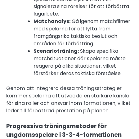
signalera sina rörelser för att förbättra
lagarbete.
Matchanalys:
Gå igenom matchfilmer
med spelarna för att lyfta fram
framgångsrika taktiska beslut och
områden för förbättring.
Scenarioträning:
Skapa specifika
matchsituationer där spelarna måste
reagera på olika situationer, vilket
förstärker deras taktiska förståelse.
Genom att integrera dessa träningsstrategier
kommer spelarna att utveckla en starkare känsla
för sina roller och ansvar inom formationen, vilket
leder till förbättrad prestation på planen.
Progressiva träningsmetoder för
ungdomsspelare i 3-3-4-formationen