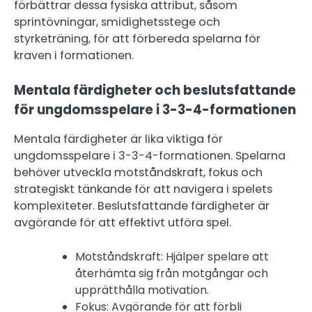
förbättrar dessa fysiska attribut, såsom
sprintövningar, smidighetsstege och
styrketräning, för att förbereda spelarna för
kraven i formationen.
Mentala färdigheter och beslutsfattande
för ungdomsspelare i 3-3-4-formationen
Mentala färdigheter är lika viktiga för
ungdomsspelare i 3-3-4-formationen. Spelarna
behöver utveckla motståndskraft, fokus och
strategiskt tänkande för att navigera i spelets
komplexiteter. Beslutsfattande färdigheter är
avgörande för att effektivt utföra spel.
Motståndskraft: Hjälper spelare att
återhämta sig från motgångar och
upprätthålla motivation.
Fokus: Avgörande för att förbli