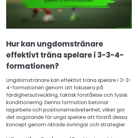
Hur kan ungdomstränare
effektivt träna spelare i 3-3-4-
formationen?
Ungdomstränare kan effektivt träna spelare i 3-3-
4-formationen genom att fokusera på
färdighetsutveckling, taktisk förståelse och fysisk
konditionering. Denna formation betonar
lagarbete och positionsmedvetenhet, vilket gör
det avgörande för unga spelare att förstå dessa
koncept genom riktade övningar och strategier.