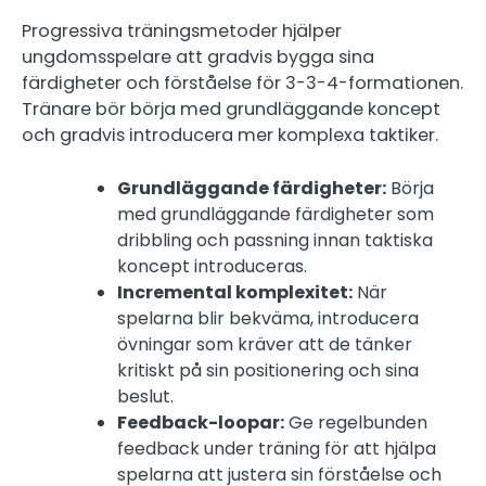
Progressiva träningsmetoder hjälper
ungdomsspelare att gradvis bygga sina
färdigheter och förståelse för 3-3-4-formationen.
Tränare bör börja med grundläggande koncept
och gradvis introducera mer komplexa taktiker.
Grundläggande färdigheter:
Börja
med grundläggande färdigheter som
dribbling och passning innan taktiska
koncept introduceras.
Incremental komplexitet:
När
spelarna blir bekväma, introducera
övningar som kräver att de tänker
kritiskt på sin positionering och sina
beslut.
Feedback-loopar:
Ge regelbunden
feedback under träning för att hjälpa
spelarna att justera sin förståelse och