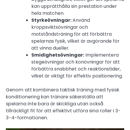
kan upprätthålla sin prestation under
hela matchen.
Styrkeövningar:
Använd
kroppsviktsövningar och
motståndsträning för att förbättra
spelarnas fysik, vilket är avgörande för
att vinna dueller.
Smidighetsövningar:
Implementera
stegeövningar och konövningar för att
förbättra snabbhet och reaktionstider,
vilket är viktigt för effektiv positionering.
Genom att kombinera taktisk träning med fysisk
konditionering kan tränare säkerställa att
spelarna inte bara är skickliga utan också
tillräckligt fit för att effektivt utföra sina roller i 3-
3-4-formationen.