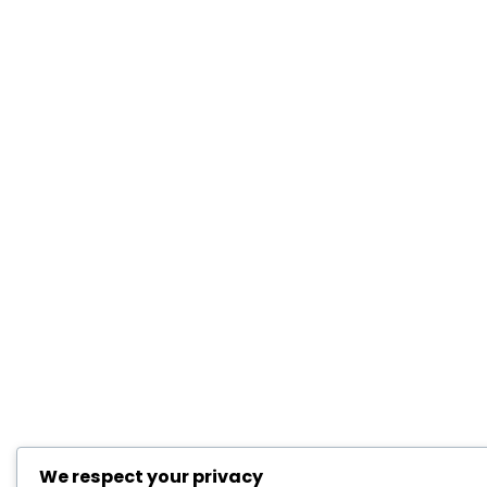
We respect your privacy