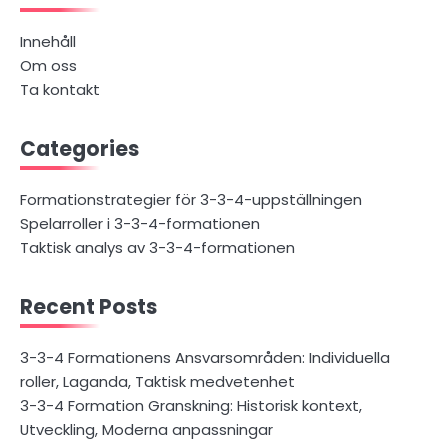
Innehåll
Om oss
Ta kontakt
Categories
Formationstrategier för 3-3-4-uppställningen
Spelarroller i 3-3-4-formationen
Taktisk analys av 3-3-4-formationen
Recent Posts
3-3-4 Formationens Ansvarsområden: Individuella
roller, Laganda, Taktisk medvetenhet
3-3-4 Formation Granskning: Historisk kontext,
Utveckling, Moderna anpassningar