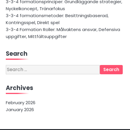
3-3-4 formationsprinciper: Grundläggande strategier,
Nyckelkoncept, Tränarfokus
3-3-4 formationsmetoder: Besittningsbaserad,
Kontringsspel, Direkt spel
3-3-4 Formation Roller: Målvaktens ansvar, Defensiva
uppgifter, Mittfältsuppgifter
Search
Search
for:
Archives
February 2026
January 2026