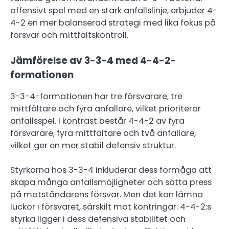
offensivt spel med en stark anfallslinje, erbjuder 4-
4-2 en mer balanserad strategi med lika fokus på
försvar och mittfältskontroll.
Jämförelse av 3-3-4 med 4-4-2-
formationen
3-3-4-formationen har tre försvarare, tre
mittfältare och fyra anfallare, vilket prioriterar
anfallsspel. I kontrast består 4-4-2 av fyra
försvarare, fyra mittfältare och två anfallare,
vilket ger en mer stabil defensiv struktur.
Styrkorna hos 3-3-4 inkluderar dess förmåga att
skapa många anfallsmöjligheter och sätta press
på motståndarens försvar. Men det kan lämna
luckor i försvaret, särskilt mot kontringar. 4-4-2:s
styrka ligger i dess defensiva stabilitet och