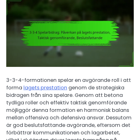
3-3-4-formationen spelar en avgörande roll i att
forma
lagets prestation
genom de strategiska
bidragen från sina spelare. Genom att betona
tydliga roller och effektiv taktisk genomförande
möjliggör denna formation en harmonisk balans
mellan offensiva och defensiva ansvar. Dessutom
är god beslutsfattande avgörande, eftersom det
förbättrar kommunikationen och lagarbetet,