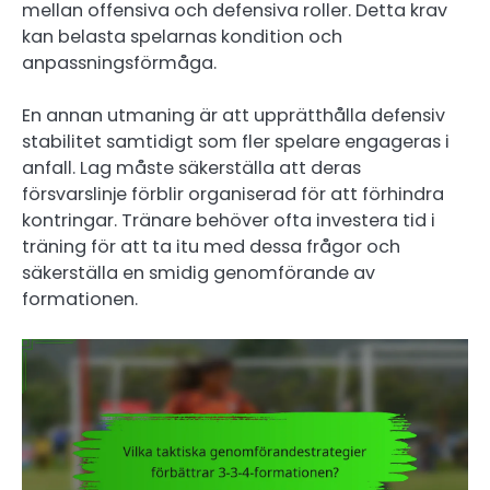
mellan offensiva och defensiva roller. Detta krav
kan belasta spelarnas kondition och
anpassningsförmåga.
En annan utmaning är att upprätthålla defensiv
stabilitet samtidigt som fler spelare engageras i
anfall. Lag måste säkerställa att deras
försvarslinje förblir organiserad för att förhindra
kontringar. Tränare behöver ofta investera tid i
träning för att ta itu med dessa frågor och
säkerställa en smidig genomförande av
formationen.