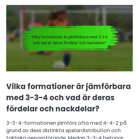
Vilka formationer är jämförbara
med 3-3-4 och vad är deras
fördelar och nackdelar?
3-3-4-formationen jämförs ofta med 4-4-2 på
grund av dess distinkta spelardistribution och
taktiska genomförande. Medan 3-3-4 betonar