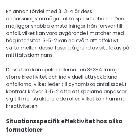
En annan fördel med 3-3-4 är dess
anpassningsförmåga i olika spelsituationer. Den
möjliggör snabba omställningar från försvar till
anfall, vilket kan vara avgörande i matcher med
hög intensitet. 3-5-2 kan ha svårt att effektivt
skifta mellan dessa faser på grund av sitt fokus på
mittfältsdominans.
Dessutom kan spelarrollerna i en 3-3-4 främja
större kreativitet och individuell uttryck bland
anfallarna, vilket leder till dynamiska anfallsspel. I
kontrast kräver 3-5-2 ofta att spelarna anpassar
sig till mer strukturerade roller, vilket kan hämma
kreativiteten.
Situationsspecifik effektivitet hos olika
formationer