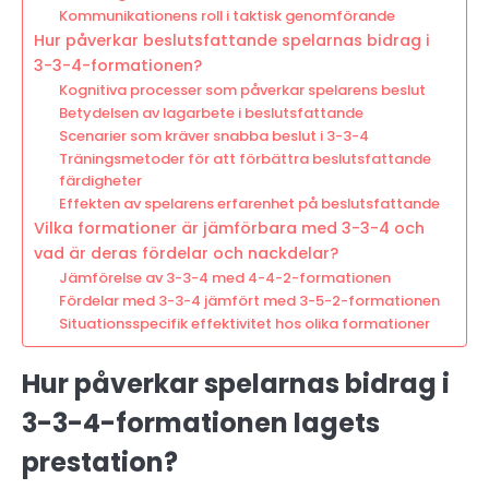
Kommunikationens roll i taktisk genomförande
Hur påverkar beslutsfattande spelarnas bidrag i
3-3-4-formationen?
Kognitiva processer som påverkar spelarens beslut
Betydelsen av lagarbete i beslutsfattande
Scenarier som kräver snabba beslut i 3-3-4
Träningsmetoder för att förbättra beslutsfattande
färdigheter
Effekten av spelarens erfarenhet på beslutsfattande
Vilka formationer är jämförbara med 3-3-4 och
vad är deras fördelar och nackdelar?
Jämförelse av 3-3-4 med 4-4-2-formationen
Fördelar med 3-3-4 jämfört med 3-5-2-formationen
Situationsspecifik effektivitet hos olika formationer
Hur påverkar spelarnas bidrag i
3-3-4-formationen lagets
prestation?