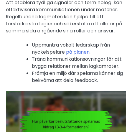
Att etablera tydliga signaler och terminologi kan
effektivisera kommunikationen under matcher.
Regelbundna lagmöten kan hjälpa till att
förstärka strategier och säkerställa att alla är på
samma sida angående sina roller och ansvar.
Uppmuntra vokalt ledarskap från
nyckelspelare
på planen
.
Träna kommunikationsövningar för att
bygga relationer mellan lagkamrater.
Främja en miljö där spelarna känner sig
bekväma att dela feedback.