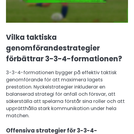
Vilka taktiska
genomförandestrategier
förbättrar 3-3-4-formationen?
3-3-4-formationen bygger på effektiv taktisk
genomförande för att maximera lagets
prestation. Nyckelstrategier inkluderar en
balanserad strategi för anfall och försvar, att
säkerställa att spelarna förstår sina roller och att
upprätthålla stark kommunikation under hela
matchen.
Offensiva strategier för 3-3-4-