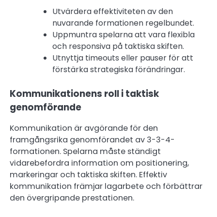
Utvärdera effektiviteten av den
nuvarande formationen regelbundet.
Uppmuntra spelarna att vara flexibla
och responsiva på taktiska skiften.
Utnyttja timeouts eller pauser för att
förstärka strategiska förändringar.
Kommunikationens roll i taktisk
genomförande
Kommunikation är avgörande för den
framgångsrika genomförandet av 3-3-4-
formationen. Spelarna måste ständigt
vidarebefordra information om positionering,
markeringar och taktiska skiften. Effektiv
kommunikation främjar lagarbete och förbättrar
den övergripande prestationen.