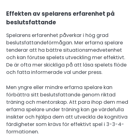
Effekten av spelarens erfarenhet på
beslutsfattande
Spelarens erfarenhet påverkar i hög grad
beslutsfattandeförmågan. Mer erfarna spelare
tenderar att ha bättre situationsmedvetenhet
och kan förutse spelets utveckling mer effektivt.
De är ofta mer skickliga på att läsa spelets flöde
och fatta informerade val under press.
Men yngre eller mindre erfarna spelare kan
förbättra sitt beslutsfattande genom riktad
träning och mentorskap. Att para ihop dem med
erfarna spelare under träning kan ge värdefulla
insikter och hjälpa dem att utveckla de kognitiva
färdigheter som krävs för effektivt spel i 3-3-4-
formationen.