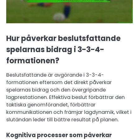
Hur påverkar beslutsfattande
spelarnas bidrag i 3-3-4-
formationen?
Beslutsfattande är avgörande i 3-3-4-
formationen eftersom det direkt påverkar
spelarnas bidrag och den övergripande
lagprestationen. Effektiva beslut förbättrar den
taktiska genomförandet, förbättrar
kommunikationen och främjar lagdynamik, vilket i
slutändan leder till bättre resultat på planen.
Kognitiva processer som påverkar