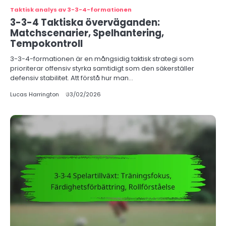
Taktisk analys av 3-3-4-formationen
3-3-4 Taktiska överväganden:
Matchscenarier, Spelhantering,
Tempokontroll
3-3-4-formationen är en mångsidig taktisk strategi som
prioriterar offensiv styrka samtidigt som den säkerställer
defensiv stabilitet. Att förstå hur man…
Lucas Harrington
03/02/2026