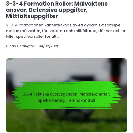
3-3-4 Formation Roller: Målvaktens
ansvar, Defensiva uppgifter,
Mittfältsuppgifter
3-3-4-formationen kännetecknas av ett dynamiskt samspel
mellan målvakten, försvararna och mittfältarna, där var och en
fyller specifika roller för att…
Lucas Harrington
04/02/2026