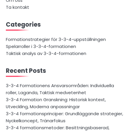
Om oss
Ta kontakt
Categories
Formationstrategier för 3-3-4-uppställningen
Spelarroller i 3-3-4-formationen
Taktisk analys av 3-3-4-formationen
Recent Posts
3-3-4 Formationens Ansvarsområden: Individuella
roller, Laganda, Taktisk medvetenhet
3-3-4 Formation Granskning: Historisk kontext,
Utveckling, Moderna anpassningar
3-3-4 formationsprinciper: Grundläggande strategier,
Nyckelkoncept, Tränarfokus
3-3-4 formationsmetoder: Besittningsbaserad,