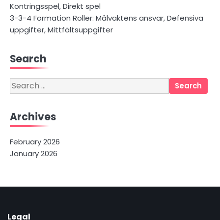
Kontringsspel, Direkt spel
3-3-4 Formation Roller: Målvaktens ansvar, Defensiva
uppgifter, Mittfältsuppgifter
Search
Search
for:
Archives
February 2026
January 2026
Legal