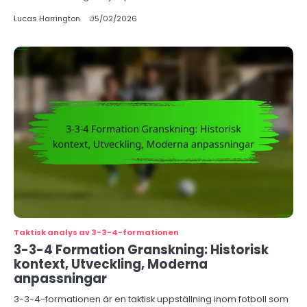
Lucas Harrington
05/02/2026
Taktisk analys av 3-3-4-formationen
3-3-4 Formation Granskning: Historisk
kontext, Utveckling, Moderna
anpassningar
3-3-4-formationen är en taktisk uppställning inom fotboll som