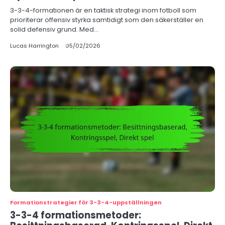
3-3-4-formationen är en taktisk strategi inom fotboll som
prioriterar offensiv styrka samtidigt som den säkerställer en
solid defensiv grund. Med…
Lucas Harrington
05/02/2026
Formationstrategier för 3-3-4-uppställningen
3-3-4 formationsmetoder: