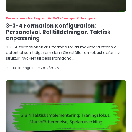
Formationstrategier för 3-3-4-uppställningen
3-3-4 Formation Konfiguration:
Personalval, Rolltilldelningar, Taktisk
anpassning
3-3-4-formationen är utformad för att maximera offensiv
potential samtidigt som den säkerställer en robust defensiv
struktur. Nyckeln till dess framgång…
Lucas Harrington
02/02/2026