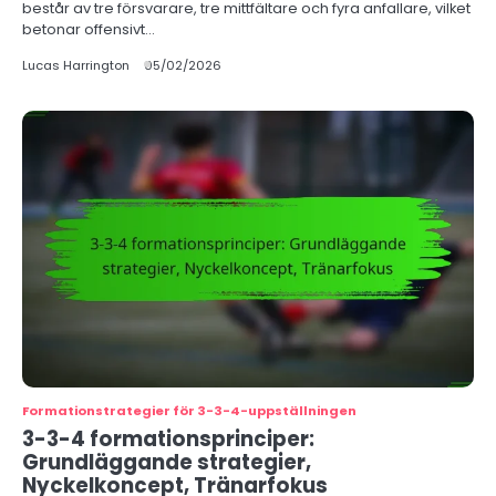
består av tre försvarare, tre mittfältare och fyra anfallare, vilket
betonar offensivt…
Lucas Harrington
05/02/2026
Formationstrategier för 3-3-4-uppställningen
3-3-4 formationsprinciper:
Grundläggande strategier,
Nyckelkoncept, Tränarfokus