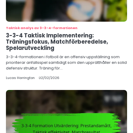
Taktisk analys av 3-3-4-formationen
3-3-4 Taktisk Implementering:
Träningsfokus, Matchförberedelse,
Spelarutveckling
3-3-4-formationen i fotboll är en offensiv uppställning som
prioriterar anfallsspel samtidigt som den upprätthåller en solid
defensiv struktur. Träning för…
Lucas Harrington
02/02/2026