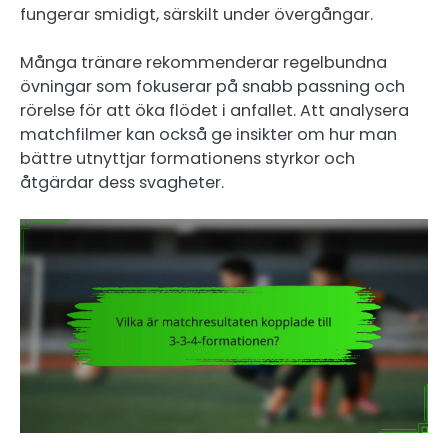
fungerar smidigt, särskilt under övergångar.
Många tränare rekommenderar regelbundna
övningar som fokuserar på snabb passning och
rörelse för att öka flödet i anfallet. Att analysera
matchfilmer kan också ge insikter om hur man
bättre utnyttjar formationens styrkor och
åtgärdar dess svagheter.