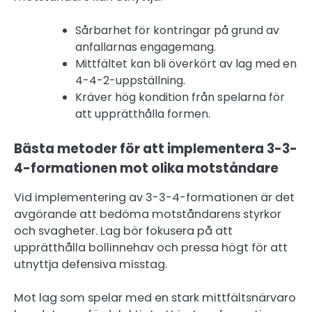
Sårbarhet för kontringar på grund av
anfallarnas engagemang.
Mittfältet kan bli överkört av lag med en
4-4-2-uppställning.
Kräver hög kondition från spelarna för
att upprätthålla formen.
Bästa metoder för att implementera 3-3-
4-formationen mot olika motståndare
Vid implementering av 3-3-4-formationen är det
avgörande att bedöma motståndarens styrkor
och svagheter. Lag bör fokusera på att
upprätthålla bollinnehav och pressa högt för att
utnyttja defensiva misstag.
Mot lag som spelar med en stark mittfältsnärvaro