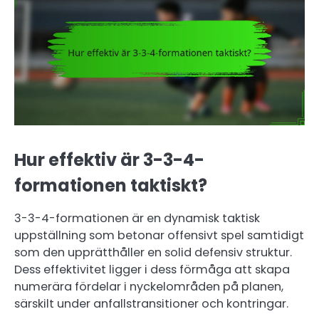
Hur effektiv är 3-3-4-
formationen taktiskt?
3-3-4-formationen är en dynamisk taktisk
uppställning som betonar offensivt spel samtidigt
som den upprätthåller en solid defensiv struktur.
Dess effektivitet ligger i dess förmåga att skapa
numerära fördelar i nyckelområden på planen,
särskilt under anfallstransitioner och kontringar.