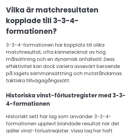
Vilka är matchresultaten
kopplade till 3-3-4-
formationen?
3-3-4-formationen har kopplats till olika
matchresultat, ofta kännetecknat av hög
målsättning och en dynamisk anfallsstil. Dess
effektivitet kan dock variera avsevärt beroende
på lagets sammansättning och motståndarnas
taktiska tillvägagångssätt.
Historiska vinst-förlustregister med 3-3-
4-formationen
Historiskt sett har lag som använder 3-3-4-
formationen upplevt blandade resultat när det
gäller vinst-förlustregister. Vissa lag har haft