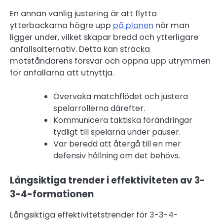
En annan vanlig justering är att flytta
ytterbackarna högre upp
på planen
när man
ligger under, vilket skapar bredd och ytterligare
anfallsalternativ. Detta kan sträcka
motståndarens försvar och öppna upp utrymmen
för anfallarna att utnyttja.
Övervaka matchflödet och justera
spelarrollerna därefter.
Kommunicera taktiska förändringar
tydligt till spelarna under pauser.
Var beredd att återgå till en mer
defensiv hållning om det behövs.
Långsiktiga trender i effektiviteten av 3-
3-4-formationen
Långsiktiga effektivitetstrender för 3-3-4-