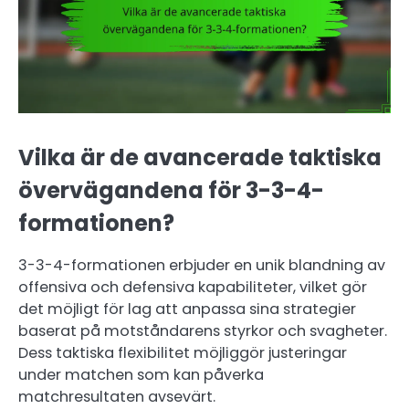
Vilka är de avancerade taktiska
övervägandena för 3-3-4-
formationen?
3-3-4-formationen erbjuder en unik blandning av
offensiva och defensiva kapabiliteter, vilket gör
det möjligt för lag att anpassa sina strategier
baserat på motståndarens styrkor och svagheter.
Dess taktiska flexibilitet möjliggör justeringar
under matchen som kan påverka
matchresultaten avsevärt.