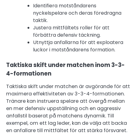
Identifiera motståndarens
nyckelspelare och deras föredragna
taktik.
Justera mittfältets roller för att
förbättra defensiv täckning.
Utnyttja anfallarna för att exploatera
luckor i motståndarens formation.
Taktiska skift under matchen inom 3-3-
4-formationen
Taktiska skift under matchen är avgörande för att
maximera effektiviteten av 3-3-4-formationen.
Tränare kan instruera spelare att övergå mellan
en mer defensiv uppställning och en aggressiv
anfallstil baserat på matchens dynamik. Till
exempel, om ett lag leder, kan de välja att backa
en anfallare till mittfältet för att stärka försvaret.