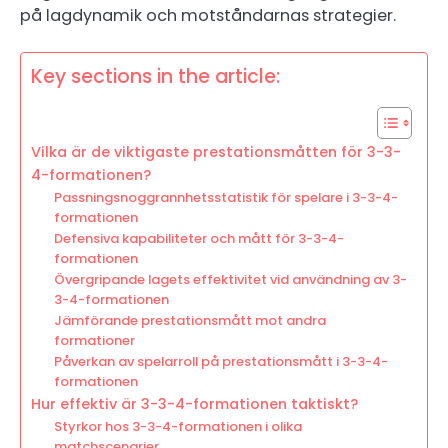
på lagdynamik och motståndarnas strategier.
Key sections in the article:
Vilka är de viktigaste prestationsmåtten för 3-3-
4-formationen?
Passningsnoggrannhetsstatistik för spelare i 3-3-4-
formationen
Defensiva kapabiliteter och mått för 3-3-4-
formationen
Övergripande lagets effektivitet vid användning av 3-
3-4-formationen
Jämförande prestationsmått mot andra
formationer
Påverkan av spelarroll på prestationsmått i 3-3-4-
formationen
Hur effektiv är 3-3-4-formationen taktiskt?
Styrkor hos 3-3-4-formationen i olika
matchscenarier