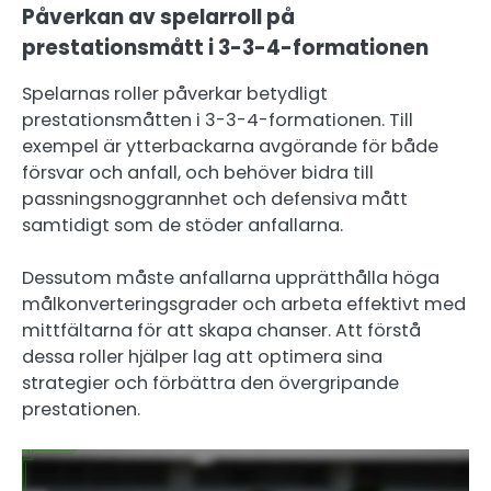
Påverkan av spelarroll på
prestationsmått i 3-3-4-formationen
Spelarnas roller påverkar betydligt
prestationsmåtten i 3-3-4-formationen. Till
exempel är ytterbackarna avgörande för både
försvar och anfall, och behöver bidra till
passningsnoggrannhet och defensiva mått
samtidigt som de stöder anfallarna.
Dessutom måste anfallarna upprätthålla höga
målkonverteringsgrader och arbeta effektivt med
mittfältarna för att skapa chanser. Att förstå
dessa roller hjälper lag att optimera sina
strategier och förbättra den övergripande
prestationen.