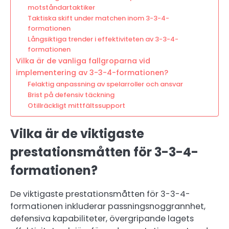
motståndartaktiker
Taktiska skift under matchen inom 3-3-4-
formationen
Långsiktiga trender i effektiviteten av 3-3-4-
formationen
Vilka är de vanliga fallgroparna vid
implementering av 3-3-4-formationen?
Felaktig anpassning av spelarroller och ansvar
Brist på defensiv täckning
Otillräckligt mittfältssupport
Vilka är de viktigaste
prestationsmåtten för 3-3-4-
formationen?
De viktigaste prestationsmåtten för 3-3-4-
formationen inkluderar passningsnoggrannhet,
defensiva kapabiliteter, övergripande lagets