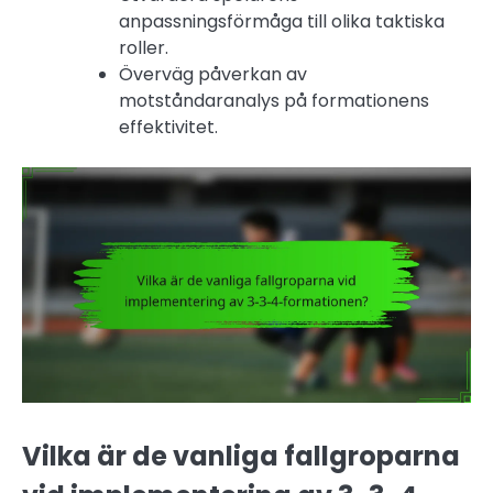
anpassningsförmåga till olika taktiska
roller.
Överväg påverkan av
motståndaranalys på formationens
effektivitet.
Vilka är de vanliga fallgroparna