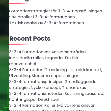
Formationstrategier för 3-3-4-uppställningen
Spelarroller i 3-3-4-formationen
Taktisk analys av 3-3-4-formationen
Recent Posts
3-3-4 Formationens Ansvarsområden:
Individuella roller, Laganda, Taktisk
medvetenhet
3-3-4 Formation Granskning: Historisk kontext,
Utveckling, Moderna anpassningar
3-3-4 formationsprinciper: Grundläggande
strategier, Nyckelkoncept, Tränarfokus
3-3-4 formationsmetoder: Besittningsbaserad,
Kontringsspel, Direkt spel
3-3-4 Formation Roller: Målvaktens ansvar,