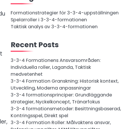
Formationstrategier för 3-3-4-uppställningen
du
Spelarroller i 3-3-4-formationen
Taktisk analys av 3-3-4-formationen
Recent Posts
t
3-3-4 Formationens Ansvarsområden:
Individuella roller, Laganda, Taktisk
medvetenhet
3-3-4 Formation Granskning: Historisk kontext,
Utveckling, Moderna anpassningar
3-3-4 formationsprinciper: Grundläggande
strategier, Nyckelkoncept, Tränarfokus
3-3-4 formationsmetoder: Besittningsbaserad,
Kontringsspel, Direkt spel
er,
3-3-4 Formation Roller: Målvaktens ansvar,