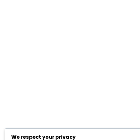
We respect your privacy