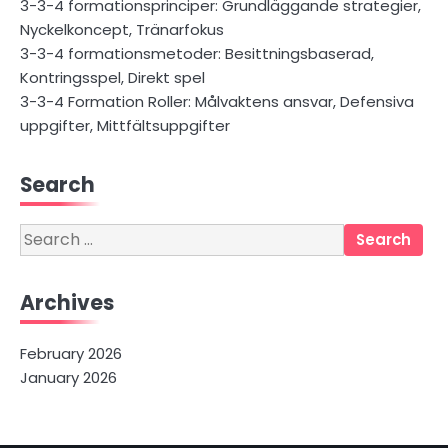
3-3-4 formationsprinciper: Grundläggande strategier,
Nyckelkoncept, Tränarfokus
3-3-4 formationsmetoder: Besittningsbaserad,
Kontringsspel, Direkt spel
3-3-4 Formation Roller: Målvaktens ansvar, Defensiva
uppgifter, Mittfältsuppgifter
Search
Search
for:
Archives
February 2026
January 2026