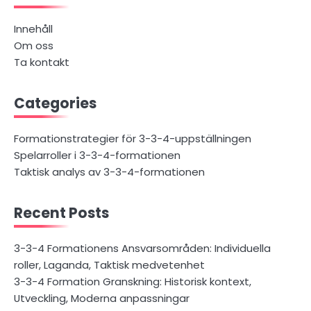
Innehåll
Om oss
Ta kontakt
Categories
Formationstrategier för 3-3-4-uppställningen
Spelarroller i 3-3-4-formationen
Taktisk analys av 3-3-4-formationen
Recent Posts
3-3-4 Formationens Ansvarsområden: Individuella
roller, Laganda, Taktisk medvetenhet
3-3-4 Formation Granskning: Historisk kontext,
Utveckling, Moderna anpassningar